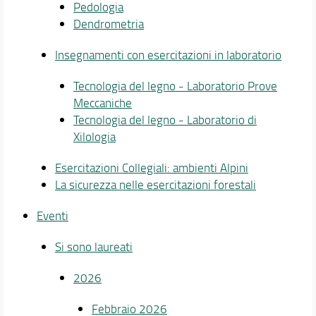
Pedologia
Dendrometria
Insegnamenti con esercitazioni in laboratorio
Tecnologia del legno - Laboratorio Prove
Meccaniche
Tecnologia del legno - Laboratorio di
Xilologia
Esercitazioni Collegiali: ambienti Alpini
La sicurezza nelle esercitazioni forestali
Eventi
Si sono laureati
2026
Febbraio 2026