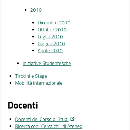
2010
Dicembre 2010
Ottobre 2010
Luglio 2010
Giugno 2010
Aprile 2010
Iniziative Studentesche
Tirocini e Stage
Mobilità internazionale
Docenti
Docenti del Corso di Studi
Ricerca con “Cerca chi” di Ateneo