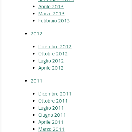
Aprile 2013
Marzo 2013
Febbraio 2013
2012
Dicembre 2012
Ottobre 2012
Luglio 2012
Aprile 2012
2011
Dicembre 2011
Ottobre 2011
Luglio 2011
Giugno 2011
Aprile 2011
Marzo 2011