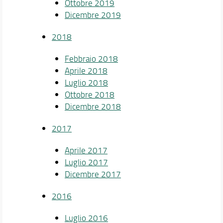
Ottobre 2019
Dicembre 2019
2018
Febbraio 2018
Aprile 2018
Luglio 2018
Ottobre 2018
Dicembre 2018
2017
Aprile 2017
Luglio 2017
Dicembre 2017
2016
Luglio 2016