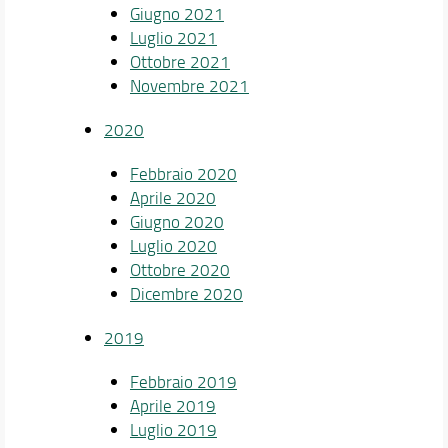
Giugno 2021
Luglio 2021
Ottobre 2021
Novembre 2021
2020
Febbraio 2020
Aprile 2020
Giugno 2020
Luglio 2020
Ottobre 2020
Dicembre 2020
2019
Febbraio 2019
Aprile 2019
Luglio 2019