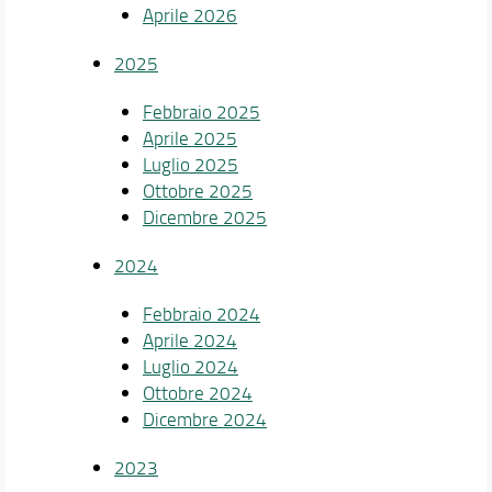
Aprile 2026
2025
Febbraio 2025
Aprile 2025
Luglio 2025
Ottobre 2025
Dicembre 2025
2024
Febbraio 2024
Aprile 2024
Luglio 2024
Ottobre 2024
Dicembre 2024
2023