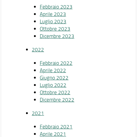
Febbraio 2023
Aprile 2023
Luglio 2023
Ottobre 2023
Dicembre 2023
2022
Febbraio 2022
Aprile 2022
Giugno 2022
Luglio 2022
Ottobre 2022
Dicembre 2022
2021
Febbraio 2021
Aprile 2021