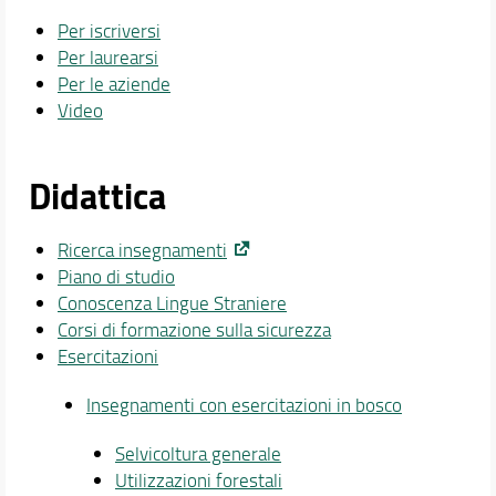
Per iscriversi
Per laurearsi
Per le aziende
Video
Didattica
Ricerca insegnamenti
Piano di studio
Conoscenza Lingue Straniere
Corsi di formazione sulla sicurezza
Esercitazioni
Insegnamenti con esercitazioni in bosco
Selvicoltura generale
Utilizzazioni forestali