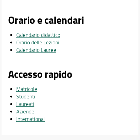
Orario e calendari
Calendario didattico
Orario delle Lezioni
Calendario Lauree
Accesso rapido
Matricole
Studenti
Laureati
Aziende
International