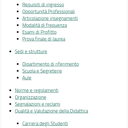
Requisiti di ingresso
Opportunità Professionali
Articolazione insegnamenti
Modalità di frequenza
Esami di Profitto
Prova finale di laurea
Sedi e strutture
Dipartimento di riferimento
Scuola e Segreterie
Aule
Norme e regolamenti
Organizzazione
Segnalazioni e reclami
Qualità e Valutazione della Didattica
Carriera degli Studenti