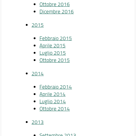
Ottobre 2016
Dicembre 2016
2015
Febbraio 2015
Aprile 2015
Luglio 2015
Ottobre 2015
2014
Febbraio 2014
Aprile 2014
Luglio 2014
Ottobre 2014
2013
Settembre 2013