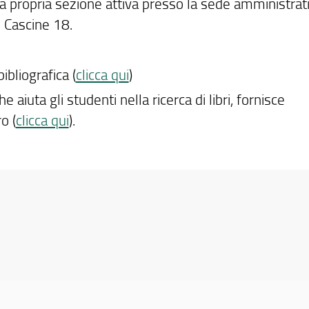
a propria sezione attiva presso la sede amministrat
le Cascine 18.
ibliografica (
clicca qui
)
he aiuta gli studenti nella ricerca di libri, fornisce
o (
clicca qui
).