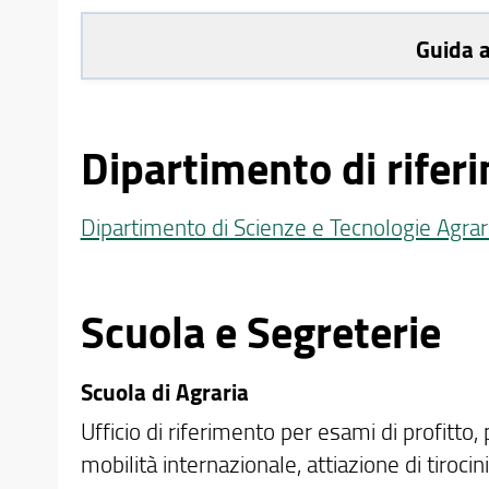
Guida a
Dipartimento di rifer
Dipartimento di Scienze e Tecnologie Agrari
Scuola e Segreterie
Scuola di Agraria
Ufficio di riferimento per esami di profitto,
mobilità internazionale, attiazione di tiroci