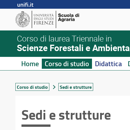
unifi.it
Corso di laurea Triennale in
Scienze Forestali e Ambienta
Home
Corso di studio
Didattica
Corso di studio
Sedi e strutture
Sedi e strutture