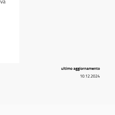
iva
ultimo aggiornamento
10.12.2024