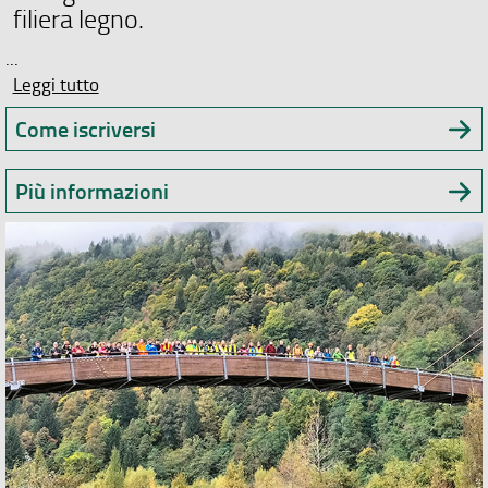
filiera legno.
...
Leggi tutto
Come iscriversi
Più informazioni