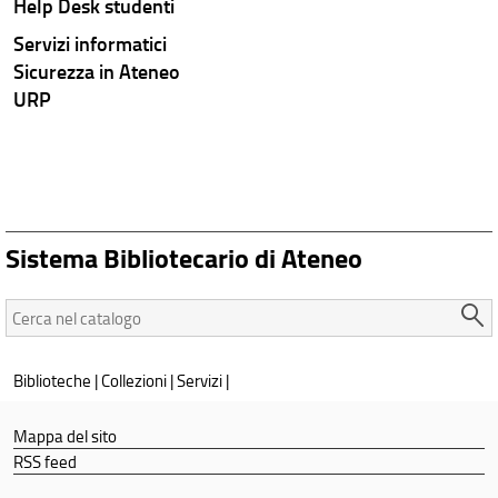
Help Desk studenti
Servizi informatici
Sicurezza in Ateneo
URP
Sistema Bibliotecario di Ateneo
Cerca
nel
catalogo:
Biblioteche
|
Collezioni
|
Servizi
|
Mappa del sito
RSS feed