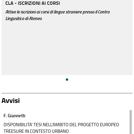
CLA - ISCRIZIONI AI CORSI
Attive le iscrizioni ai corsi di lingue straniere presso il Centro
Lingusitico di Ateneo
Avvisi
F. Giannetti
DISPONIBILITA' TESI NELL'AMBITO DEL PROGETTO EUROPEO
TREESURE IN CONTESTO URBANO