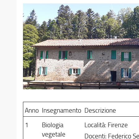
Anno
Insegnamento
Descrizione
1
Biologia
Località: Firenze
vegetale
Docenti: Federico Se