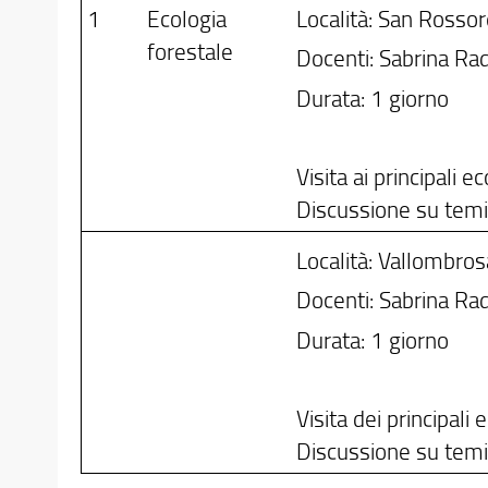
1
Ecologia
Località: San Rossore
forestale
Docenti: Sabrina Rad
Durata: 1 giorno
Visita ai principali
Discussione su temi
Località: Vallombrosa
Docenti: Sabrina Rad
Durata: 1 giorno
Visita dei principali
Discussione su temi 