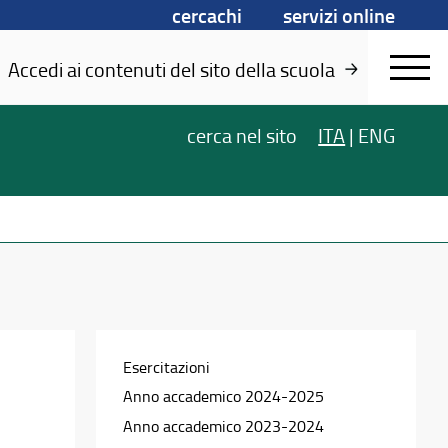
cercachi
servizi online
Accedi ai contenuti del sito della scuola
cerca
nel sito
ITA
|
ENG
Esercitazioni
Anno accademico 2024-2025
Anno accademico 2023-2024