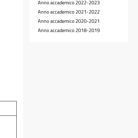
Anno accademico 2022-2023
Anno accademico 2021-2022
Anno accademico 2020-2021
Anno accademico 2018-2019